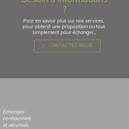
?
Pour en savoir plus sur nos services, 
pour obtenir une proposition ou tout 
simplement pour échanger...
CONTACTEZ-NOUS
Échanges
confidentiels
et sécurisés