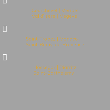
Courchevel
|
Meribel
Val d’Isère
|
Megève
Saint-Tropez
|
Monaco
Saint-Rémy-de-Provence
Hossegor
|
Biarritz
Saint-Barthélemy