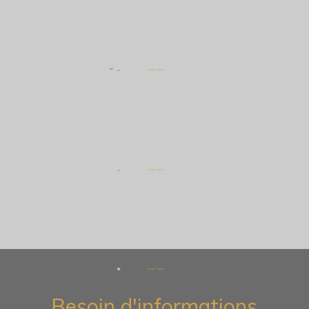
Besoin d'informations